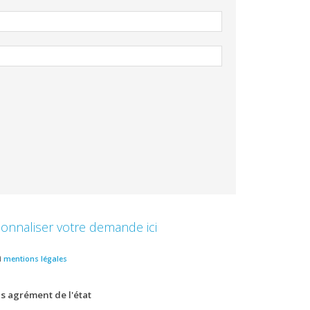
onnaliser votre demande ici
n
mentions légales
s agrément de l'état