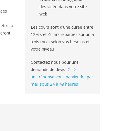
des vidéo dans votre site
 des
web
ettre à
Les cours sont d'une durée entre
seront
12Hrs et 40 hrs réparties sur un à
trois mois selon vos besoins et
votre niveau
Contactez nous pour une
demande de devis
ICI ->
une réponse vous parviendra par
mail sous 24 à 48 heures