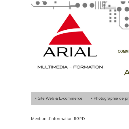
• Site Web & E-commerce
• Photographie de pr
Mention d'information RGPD