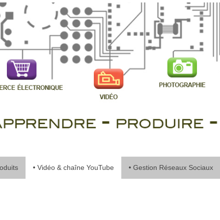
oduits
• Vidéo & chaîne YouTube
• Gestion Réseaux Sociaux