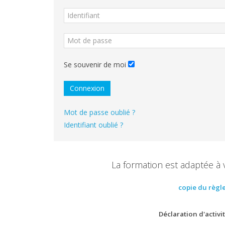
Se souvenir de moi
Connexion
Mot de passe oublié ?
Identifiant oublié ?
La formation est adaptée à 
copie du règl
Déclaration d'activ