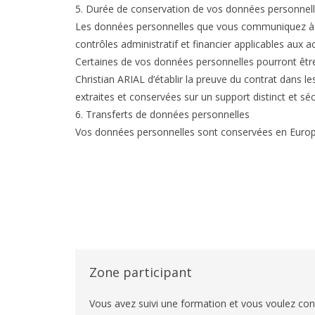
5. Durée de conservation de vos données personnel
Les données personnelles que vous communiquez à Ch
contrôles administratif et financier applicables aux a
Certaines de vos données personnelles pourront être
Christian ARIAL d’établir la preuve du contrat dans l
extraites et conservées sur un support distinct et séc
6. Transferts de données personnelles
Vos données personnelles sont conservées en Europ
Zone participant
Vous avez suivi une formation et vous voulez conti