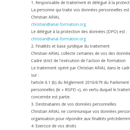
1. Responsable de traitement et délégué à la protec
La personne qui traite vos données personnelles est 
Christian ARIAL
christian@arial-formation.org
Le délégué à la protection des données (DPO) est :
christian@arial-formation.org
2. Finalités et base juridique du traitement
Christian ARIAL collecte certaines de vos des données
Cadre strict de l'exécution de l'action de formation
Le traitement opéré par Christian ARIAL dans le cadr
sur :
l’article 6.1 (b) du Règlement 2016/679 du Parlement
personnelles (le « RGPD »), en vertu duquel le traitem
concernée est partie.
3. Destinataires de vos données personnelles
Christian ARIAL ne communique vos données personnel
organisation pour répondre aux finalités précédemme
4. Exercice de vos droits